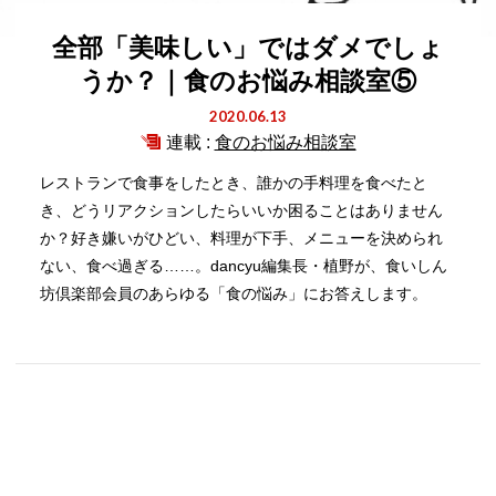
全部「美味しい」ではダメでしょ
うか？｜食のお悩み相談室⑤
2020.06.13
連載 :
食のお悩み相談室
レストランで食事をしたとき、誰かの手料理を食べたと
き、どうリアクションしたらいいか困ることはありません
か？好き嫌いがひどい、料理が下手、メニューを決められ
ない、食べ過ぎる……。dancyu編集長・植野が、食いしん
坊倶楽部会員のあらゆる「食の悩み」にお答えします。