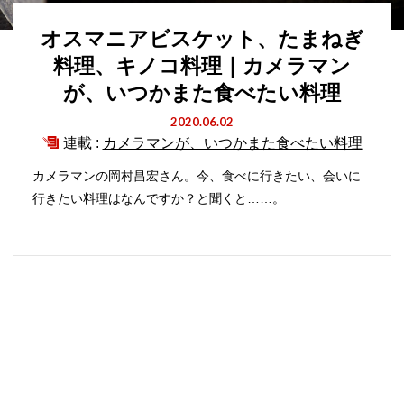
オスマニアビスケット、たまねぎ
料理、キノコ料理｜カメラマン
が、いつかまた食べたい料理
2020.06.02
連載 :
カメラマンが、いつかまた食べたい料理
カメラマンの岡村昌宏さん。今、食べに行きたい、会いに
行きたい料理はなんですか？と聞くと……。