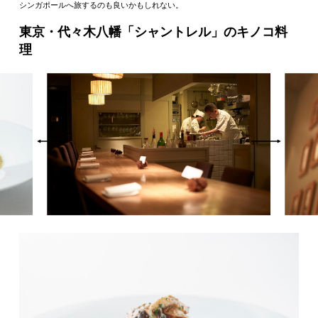
シンガポールへ旅するのも良いかもしれない。
東京・代々木八幡「シャントレル」のキノコ料
理