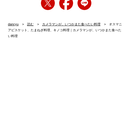
dancyu
読む
カメラマンが、いつかまた食べたい料理
オスマニ
アビスケット、たまねぎ料理、キノコ料理｜カメラマンが、いつかまた食べた
い料理