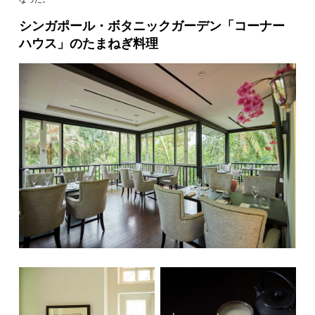
シンガポール・ボタニックガーデン「コーナー
ハウス」のたまねぎ料理