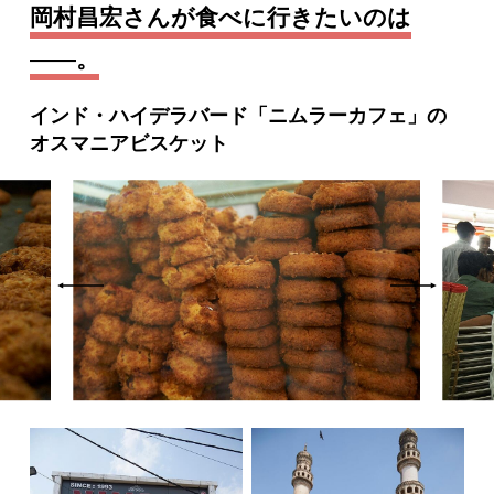
岡村昌宏さんが食べに行きたいのは
――。
インド・ハイデラバード「ニムラーカフェ」の
オスマニアビスケット