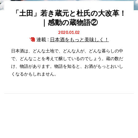
「土田」若き蔵元と杜氏の大改革！
｜感動の蔵物語②
2020.01.02
連載 :
日本酒をもっと美味しく！
日本酒は、どんな土地で、どんな人が、どんな暮らしの中
で、どんなことを考えて醸しているのでしょう。蔵の数だ
け、物語があります。物語を知ると、お酒がもっとおいし
くなるかもしれません。