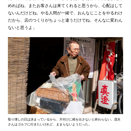
めればね、またお客さんは来てくれると思うから、心配はして
ないんだけどね。やる人間が一緒で、おんなじことをやるわけ
だから、店のつくりがちょっと違うだけでね、そんなに変わん
ないと思うよ」
取り壊しの日は決まっているから、片付けに精を出さないと終わらない。茂夫
さんはゴルフに行きたいけれど、ままらないようだった。