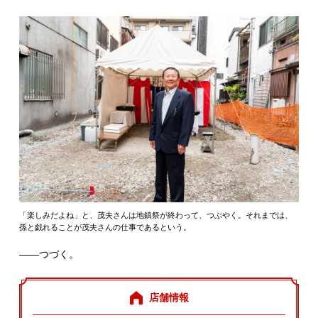
「楽しみだよね」と、茂夫さんは地鎮祭が終わって、つぶやく。それまでは、
孫と戯れることが茂夫さんの仕事であるという。
――つづく。
店舗情報