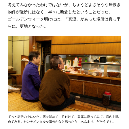
考えてみなかったわけではないが、ちょうどよさそうな居抜き
物件が近所にはなく、早々に断念したということだった。
ゴールデンウィーク明けには、「真澄」があった場所は真っ平
らに、更地となった。
ずっと厨房の中にいた。店を閉めて、片付けて、客席に座ってみて、店内を眺
めてみる。センチメンタルな気分かなと思ったら、あんまり、だそうです。