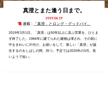
真澄とまた逢う日まで。
2019.06.19
連載 :
「真澄」とロング・グッドバイ。
2019年3月1日。「真澄」は50年以上に及ぶ営業を、ひとま
ず終了した。1966年に建てられた建物は壊され、その前に
中をきれいに片付け、お祓いをして、新しい「真澄」が誕
生するのをしばしの間、待つ。予定では2020年の3月。長
いようで短い。