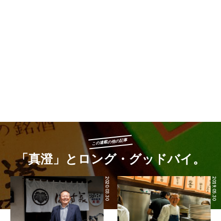
この連載の他の記事
「真澄」とロング・グッドバイ。
2020.03.30
2019.05.30