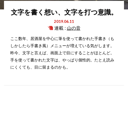
文字を書く想い、文字を打つ意識。
2019.06.11
連載 :
山の音
ここ数年、居酒屋を中心に筆を使って書かれた手書き（も
しかしたら手書き風）メニューが増えている気がします。
昨今、文字と言えば、画面上で目にすることがほとんど。
手を使って書かれた文字は、やっぱり個性的。たとえ読み
にくくても、目に留まるのかも。