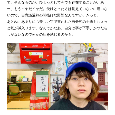
で、そんなものが、ひょっとして今でも存在することが、あ
ー、もうイヤだイヤだ。受けとった方は覚えていないに違いな
いので、自意識過剰の間抜けな野郎なんですが、きっと。
あとね、あまりにも美しい字で書かれた自分宛の手紙もちょっ
と気が滅入ります。なんでかなあ。自分は字が下手、かつだら
しがないなので何かの圧を感じるのかも。