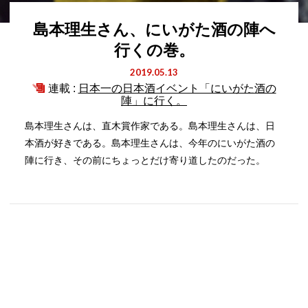
島本理生さん、にいがた酒の陣へ
行くの巻。
2019.05.13
連載 :
日本一の日本酒イベント「にいがた酒の
陣」に行く。
島本理生さんは、直木賞作家である。島本理生さんは、日
本酒が好きである。島本理生さんは、今年のにいがた酒の
陣に行き、その前にちょっとだけ寄り道したのだった。