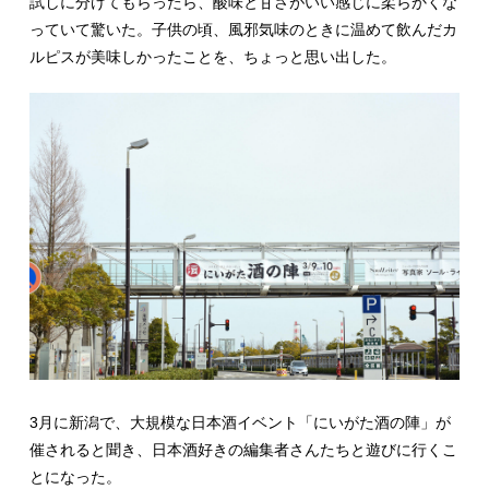
試しに分けてもらったら、酸味と甘さがいい感じに柔らかくな
っていて驚いた。子供の頃、風邪気味のときに温めて飲んだカ
ルピスが美味しかったことを、ちょっと思い出した。
3月に新潟で、大規模な日本酒イベント「にいがた酒の陣」が
催されると聞き、日本酒好きの編集者さんたちと遊びに行くこ
とになった。