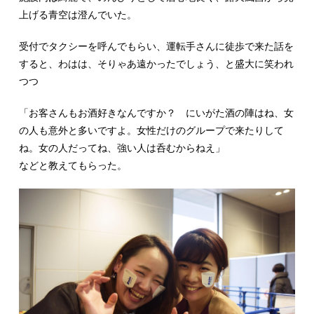
上げる青空は澄んでいた。
受付でタクシーを呼んでもらい、運転手さんに徒歩で来た話を
すると、わはは、そりゃあ遠かったでしょう、と盛大に笑われ
つつ
「お客さんもお酒好きなんですか？ にいがた酒の陣はね、女
の人も意外と多いですよ。女性だけのグループで来たりして
ね。女の人だってね、強い人は呑むからねえ」
などと教えてもらった。