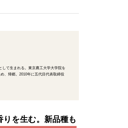
男として生まれる。東京農工大学大学院を
め、帰郷。2010年に五代目代表取締役
香りを生む。新品種も