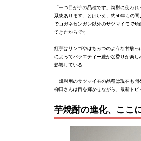
「一つ目が芋の品種です。焼酎に使われ
系統あります。とはいえ、約50年もの
でコガネセンガン以外のサツマイモで焼
てきたからです」
紅芋はリンゴやはちみつのような甘酸っ
によってバラエティー豊かな香りが楽し
影響している。
「焼酎用のサツマイモの品種は現在も開
柳田さんは目を輝かせながら、最新トピ
芋焼酎の進化、ここ