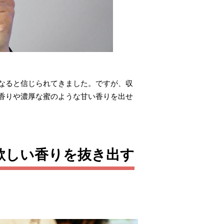
なると信じられてきました。ですが、収
香りや濃厚な蜜のような甘い香りを出せ
欲しい香りを抜き出す