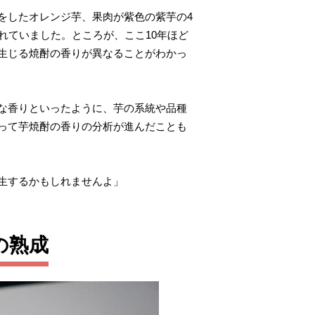
をしたオレンジ芋、果肉が紫色の紫芋の4
れていました。ところが、ここ10年ほど
生じる焼酎の香りが異なることがわかっ
な香りといったように、芋の系統や品種
って芋焼酎の香りの分析が進んだことも
生するかもしれませんよ」
の熟成