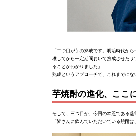
「二つ目が芋の熟成です。明治時代から
穫してから一定期間おいて熟成させたサ
ることがわかりました」
熟成というアプローチで、これまでにな
芋焼酎の進化、ここ
そして、三つ目が、今回の本題である蒸
「皆さんに飲んでいただいている焼酎は