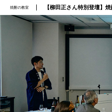
焼酎の教室