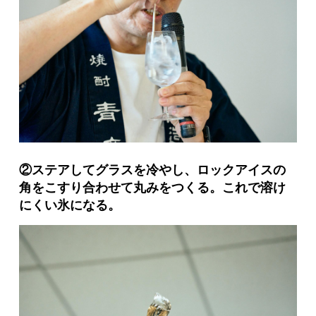
②ステアしてグラスを冷やし、ロックアイスの
角をこすり合わせて丸みをつくる。これで溶け
にくい氷になる。