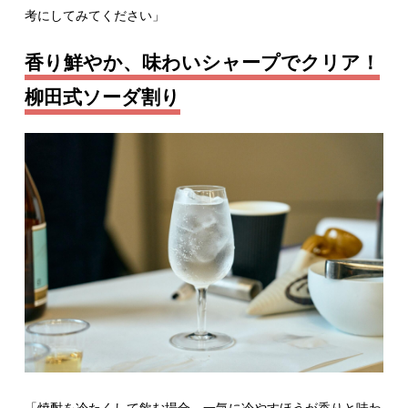
考にしてみてください」
香り鮮やか、味わいシャープでクリア！
柳田式ソーダ割り
「焼酎を冷たくして飲む場合、一気に冷やすほうが香りと味わ