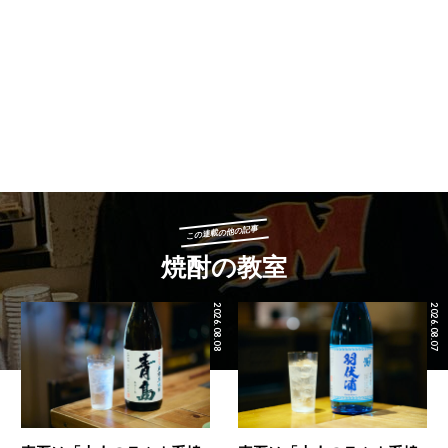
この連載の他の記事
焼酎の教室
2026.08.08
2026.08.07