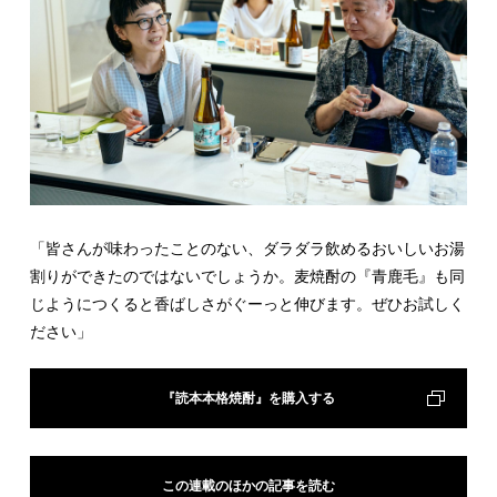
「皆さんが味わったことのない、ダラダラ飲めるおいしいお湯
割りができたのではないでしょうか。麦焼酎の『青鹿毛』も同
じようにつくると香ばしさがぐーっと伸びます。ぜひお試しく
ださい」
『読本本格焼酎』を購入する
この連載のほかの記事を読む