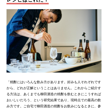
「焼酎にはいろんな飲み方があります。好みも人それぞれです
から、どれが正解ということはありません。これからご紹介す
る方法は、あくまでも柳田酒造の焼酎を飲むときにこうすれば
おいしいだろう、という研究結果であり、現時点での最高の飲
み方です。ご自宅で柳田酒造の焼酎をお飲みになるときに、参