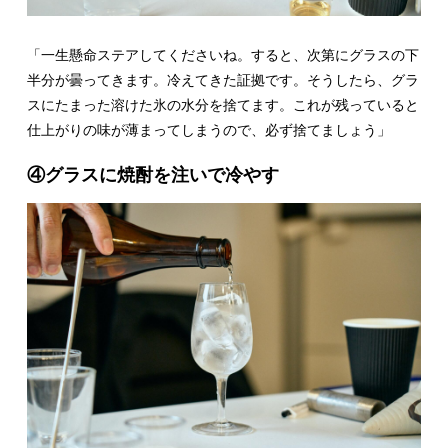
「一生懸命ステアしてくださいね。すると、次第にグラスの下
半分が曇ってきます。冷えてきた証拠です。そうしたら、グラ
スにたまった溶けた氷の水分を捨てます。これが残っていると
仕上がりの味が薄まってしまうので、必ず捨てましょう」
④グラスに焼酎を注いで冷やす