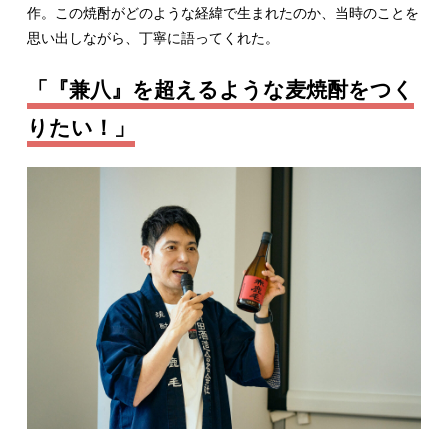
作。この焼酎がどのような経緯で生まれたのか、当時のことを
思い出しながら、丁寧に語ってくれた。
「『兼八』を超えるような麦焼酎をつく
りたい！」