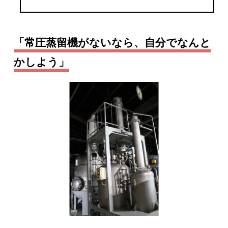
「常圧蒸留機がないなら、自分でなんと
かしよう」