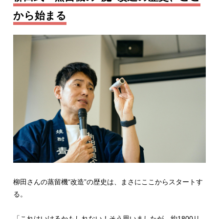
から始まる
柳田さんの蒸留機“改造”の歴史は、まさにここからスタートす
る。
「これはいけるかもしれない！そう思いましたが、約1800リ