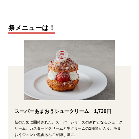
祭メニューは！
スーパーあまおうシュークリーム 1,730円
祭のために開発された、スーパーシリーズの新作となるシューク
リーム。カスタードクリームと生クリームの2種類が入り、あま
おうジュレや黒蜜あんこが隠し味に。