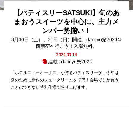
【パティスリーSATSUKI】旬のあ
まおうスイーツを中心に、主力メ
ンバー勢揃い！
3月30日（土）、31日（日）開催。dancyu祭2024＠
西新宿へ行こう！入場無料。
2024.03.14
連載 :
dancyu祭2024
「ホテルニューオータニ」が誇るパティスリーが、今年は
祭のために新作のシュークリームを準備！会場でしか買う
ことのできない特別仕様で盛り上げます。