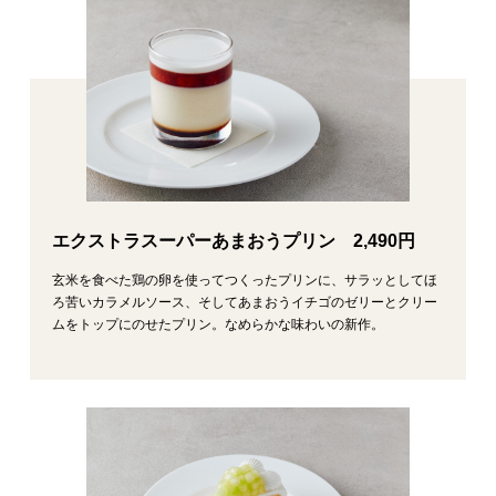
エクストラスーパーあまおうプリン 2,490円
玄米を食べた鶏の卵を使ってつくったプリンに、サラッとしてほ
ろ苦いカラメルソース、そしてあまおうイチゴのゼリーとクリー
ムをトップにのせたプリン。なめらかな味わいの新作。