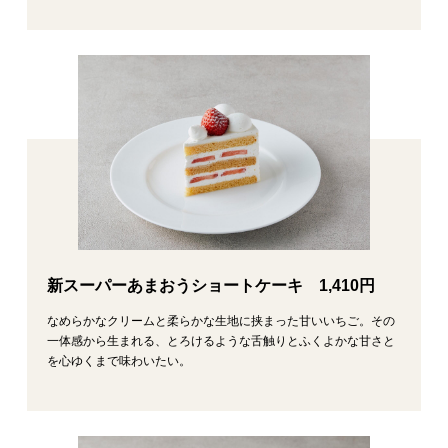
新スーパーあまおうショートケーキ 1,410円
なめらかなクリームと柔らかな生地に挟まった甘いいちご。その
一体感から生まれる、とろけるような舌触りとふくよかな甘さと
を心ゆくまで味わいたい。