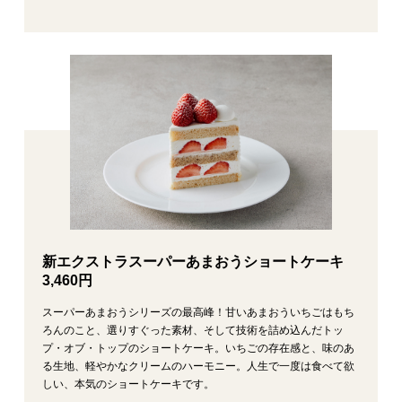
新エクストラスーパーあまおうショートケーキ
3,460円
スーパーあまおうシリーズの最高峰！甘いあまおういちごはもち
ろんのこと、選りすぐった素材、そして技術を詰め込んだトッ
プ・オブ・トップのショートケーキ。いちごの存在感と、味のあ
る生地、軽やかなクリームのハーモニー。人生で一度は食べて欲
しい、本気のショートケーキです。