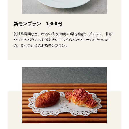
新モンブラン 1,300円
茨城県岩間など、産地の違う3種類の栗を絶妙にブレンド。甘さ
やコクのバランスを考え抜いてつくられたクリームがたっぷり
の、食べごたえのあるモンブラン。