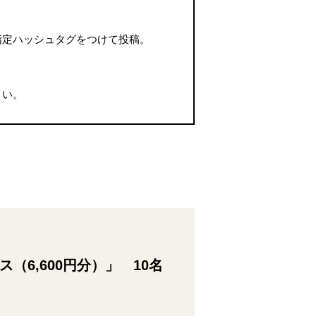
下の指定ハッシュタグをつけて投稿。
さい。
ス（6,600円分）」 10名