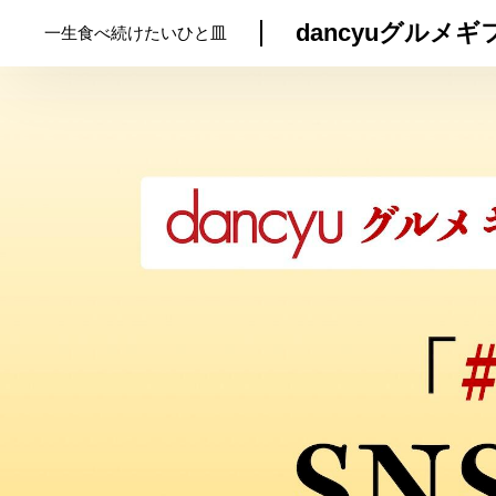
dancyuグルメ
一生食べ続けたいひと皿