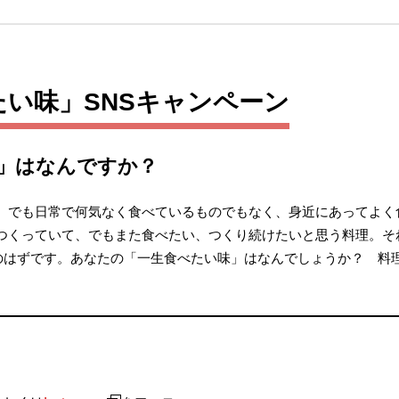
べたい味」SNSキャンペーン
」はなんですか？
、でも日常で何気なく食べているものでもなく、身近にあってよく
つくっていて、でもまた食べたい、つくり続けたいと思う料理。そ
”のはずです。あなたの「一生食べたい味」はなんでしょうか？ 料