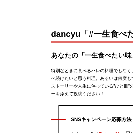
dancyu「#一生食
あなたの「一生食べたい味
特別なときに食べるハレの料理でもなく
べ続けたいと思う料理。あるいは何度も
ストーリーや人生に伴っている”ひと皿
ーを添えて投稿ください！
SNSキャンペーン応募方法