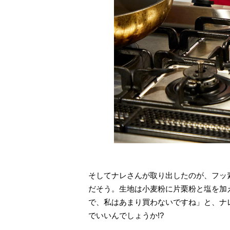
そしてナレさんが取り出したのが、フッ
だそう。生地は小麦粉に片栗粉と塩を加
で、私はあまり買わないですね」と、ナ
でいいんでしょうか!?