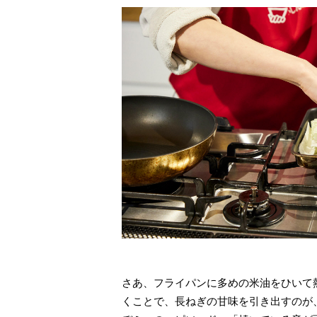
さあ、フライパンに多めの米油をひいて
くことで、長ねぎの甘味を引き出すのが