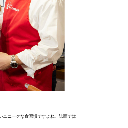
いユニークな食習慣ですよね。誌面では