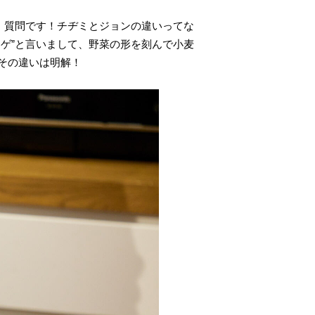
、質問です！チヂミとジョンの違いってな
ゲ”と言いまして、野菜の形を刻んで小麦
その違いは明解！