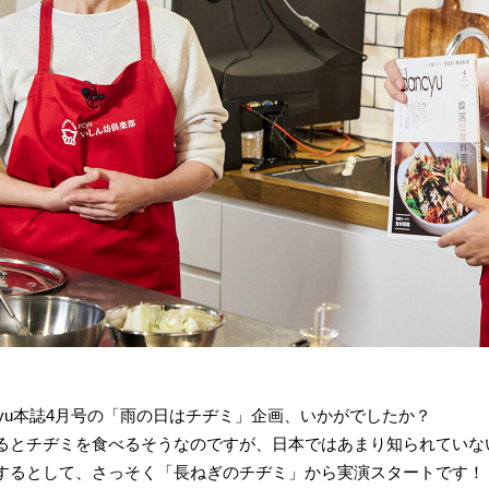
cyu本誌4月号の「雨の日はチヂミ」企画、いかがでしたか？
るとチヂミを食べるそうなのですが、日本ではあまり知られていな
するとして、さっそく「長ねぎのチヂミ」から実演スタートです！