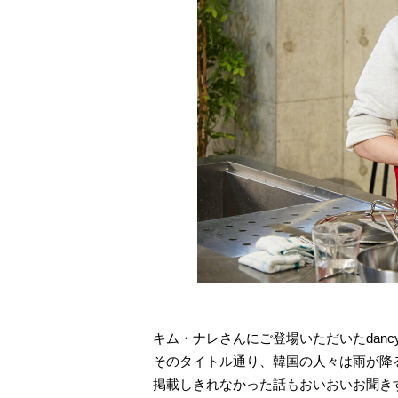
キム・ナレさんにご登場いただいたdan
そのタイトル通り、韓国の人々は雨が降
掲載しきれなかった話もおいおいお聞き