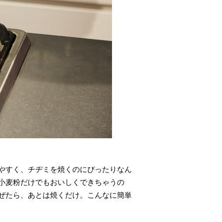
やすく、チヂミを焼くのにぴったりなん
小麦粉だけでもおいしくできちゃうの
ぜたら、あとは焼くだけ。こんなに簡単