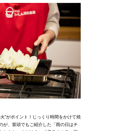
火”がポイント！じっくり時間をかけて焼
のが、冒頭でもご紹介した「雨の日はチ