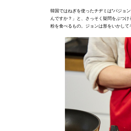
韓国ではねぎを使ったチヂミは“パジョ
んですか？」と、さっそく疑問をぶつけ
粉を食べるもの。ジョンは形をいかして