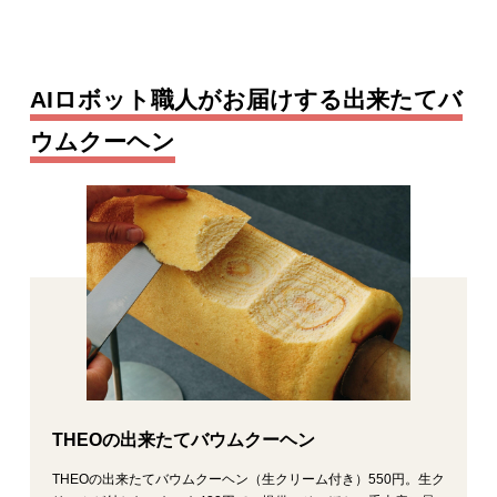
AIロボット職人がお届けする出来たてバ
ウムクーヘン
THEOの出来たてバウムクーヘン
THEOの出来たてバウムクーヘン（生クリーム付き）550円。生ク