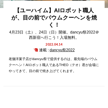
【ユーハイム】AIロボット職人
が、目の前でバウムクーヘンを焼
く！
4月23日（土）、24日（日）開催。dancyu祭2022＠
西新宿へ行こう！入場無料。
2022.04.14
連載 :
dancyu祭2022
老舗洋菓子店がdancyu祭で提供するのは、最先端のバウム
クーヘン！AIロボット職人であるTHEO（テオ）君が会場に
やってきて、目の前で焼き上げてくれます。