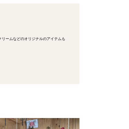
クリームなどのオリジナルのアイテムも