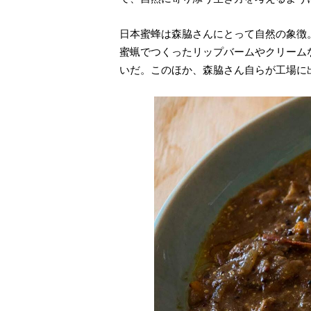
日本蜜蜂は森脇さんにとって自然の象徴
蜜蝋でつくったリップバームやクリーム
いだ。このほか、森脇さん自らが工場に