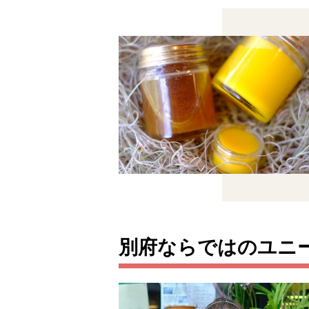
別府ならではのユニ