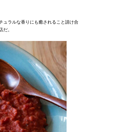
チュラルな香りにも癒されること請け合
店だ。