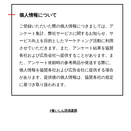
個人情報について
ご登録いただいた際の個人情報につきましては、ア
ンケート集計、弊社サービスに関するお知らせ、サ
ービス向上を目的としたマーケティング活動に利用
させていただきます。また、アンケート結果を協賛
各社および広告会社へ提供することがあります。ま
た、アンケート依頼時の参考商品や発送する際に、
個人情報を協賛各社および広告会社に提供する場合
があります。提供後の個人情報は、協賛各社の規定
に基づき取り扱われます。
#
食いしん坊倶楽部