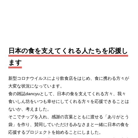
日本の食を支えてくれる人たちを応援し
ます
新型コロナウイルスにより飲食店をはじめ、食に携わる方々が
大変な状況になっています。
食の雑誌dancyuとして、日本の食を支えてくれる方々、我々
食いしん坊をいつも幸せにしてくれる方々を応援できることは
ないか、考えました。
そこでチップを入れ、感謝の言葉とともに渡せる「ありがとう
袋」を作り、賛同していただけるみなさまと一緒に日本の食を
応援するプロジェクトを始めることにしました。