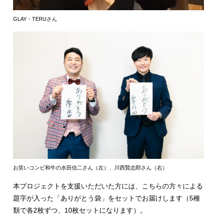
GLAY・TERUさん
お笑いコンビ和牛の水田信二さん（左）、川西賢志郎さん（右）
本プロジェクトを支援いただいた方には、こちらの方々による
題字が入った「ありがとう袋」をセットでお届けします（5種
類で各2枚ずつ、10枚セットになります）。