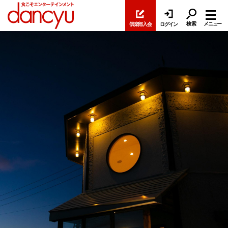
検索
メニュー
倶楽部入会
ログイン