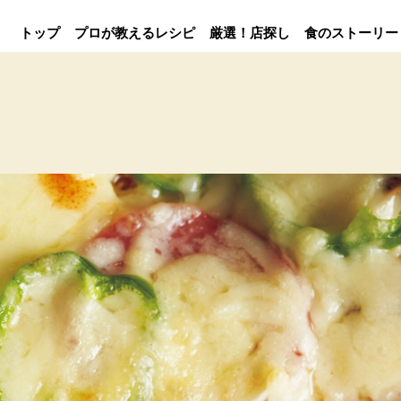
トップ
プロが教えるレシピ
厳選！店探し
食のストーリー