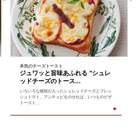
本気のチーズトースト
ジュワッと旨味あふれる "シュレ
ッドチーズのトース...
いろいろな種類が入ったシュレッドチーズとフレッ
シュトマト、アンチョビをのせれば、いつものピザ
トースト...