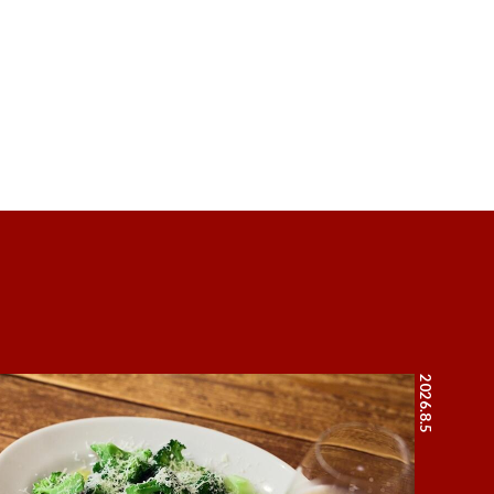
2026.8.5