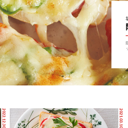
2022.12.30
2021.03.10