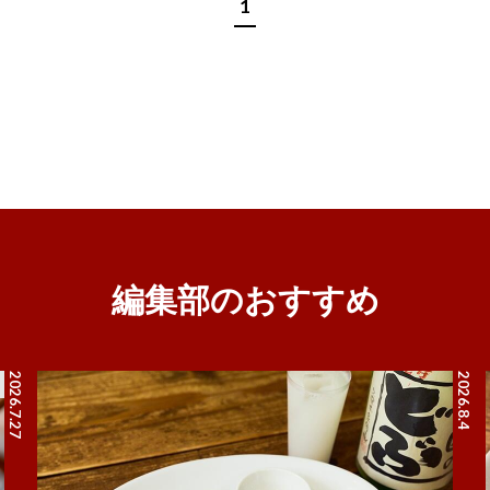
1
編集部のおすすめ
2026.7.27
2026.8.4