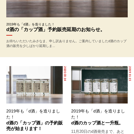
2019年も「d酒」を造りました！
d酒の「カップ酒」予約販売延期のお知らせ。
お待ちいただいたみさなま、申し訳ありません。ご案内していましたd酒のカップ
酒の販売を少しばかり延期しま...
2020.03.14
2019.11.15
2019年も「d酒」を造りまし
2019年も「d酒」を造りまし
た！
た！
d酒の「カップ酒」の予約販
d酒のカップ酒と一升瓶。
売が始まります！
11月20日のd酒発売まで、あと