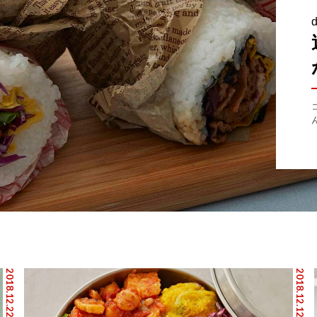
2018.12.22
2018.12.12