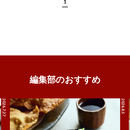
1
編集部のおすすめ
2026.7.27
2026.8.5