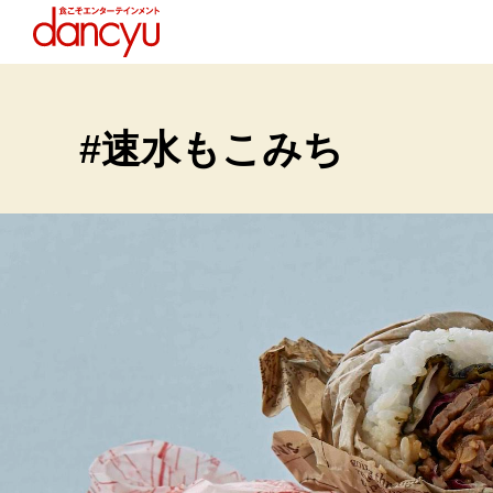
#速水もこみち