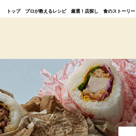
トップ
プロが教えるレシピ
厳選！店探し
食のストーリー