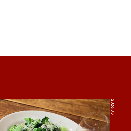
2026.8.5