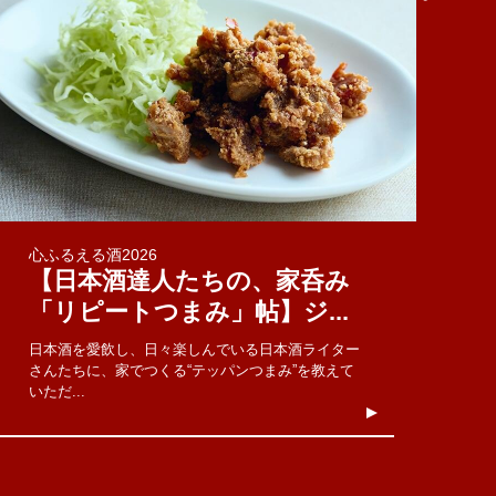
心ふるえる酒2026
【日本酒達人たちの、家呑み
「リピートつまみ」帖】ジ...
日本酒を愛飲し、日々楽しんでいる日本酒ライター
さんたちに、家でつくる“テッパンつまみ”を教えて
いただ...