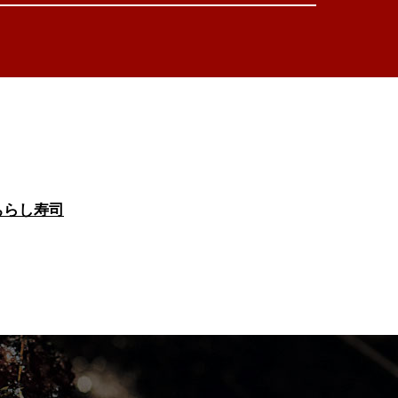
ちらし寿司