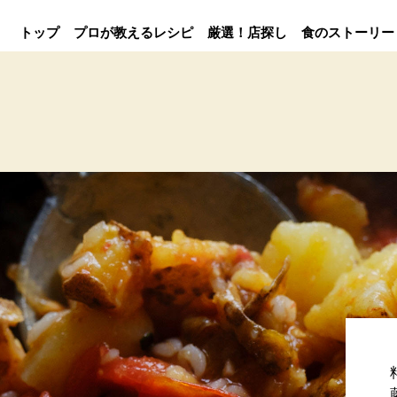
トップ
プロが教えるレシピ
厳選！店探し
食のストーリー