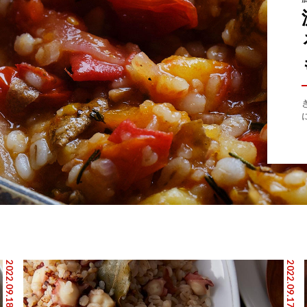
2022.09.18
2022.09.17