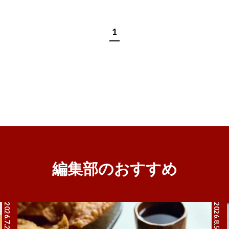
1
編集部のおすすめ
2026.7.27
2026.8.5