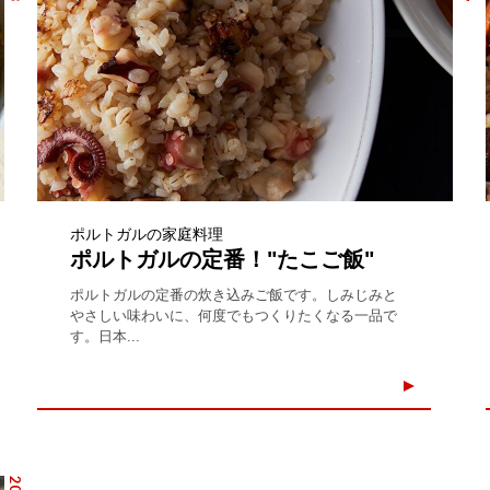
ポルトガルの家庭料理
ポルトガルの定番！"たこご飯"
ポルトガルの定番の炊き込みご飯です。しみじみと
やさしい味わいに、何度でもつくりたくなる一品で
す。日本...