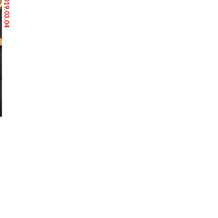
2019.03.04