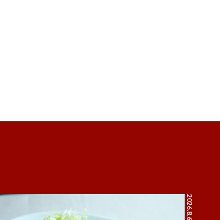
2026.8.6