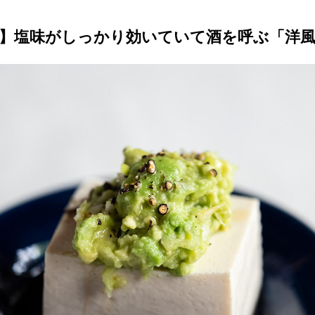
】塩味がしっかり効いていて酒を呼ぶ「洋