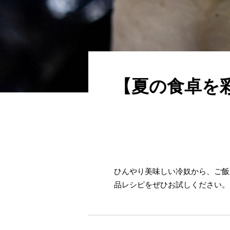
【夏の食卓を
ひんやり美味しい冷奴から、ご飯
品レシピをぜひお試しください。