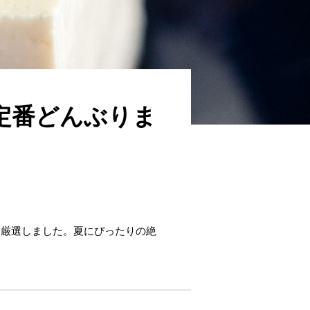
定番どんぶりま
を厳選しました。夏にぴったりの絶