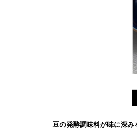
豆の発酵調味料が味に深み