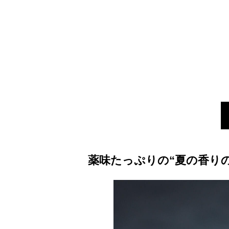
薬味たっぷりの“夏の香り