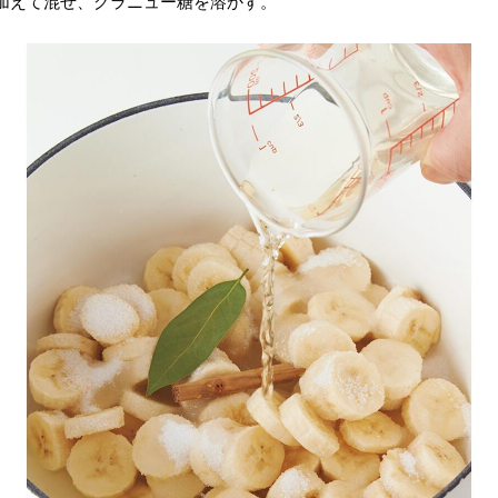
加えて混ぜ、グラニュー糖を溶かす。