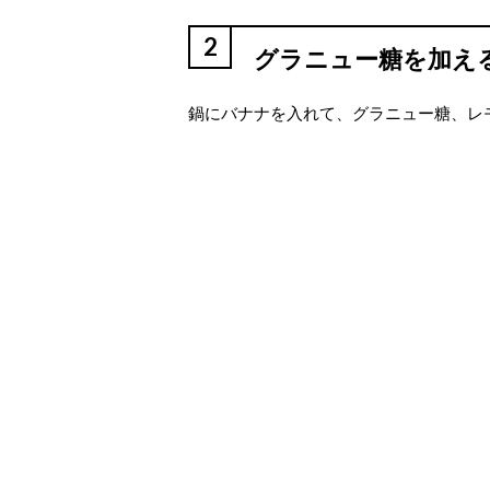
2
グラニュー糖を加え
鍋にバナナを入れて、グラニュー糖、レ