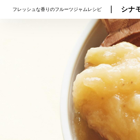
シナ
フレッシュな香りのフルーツジャムレシピ