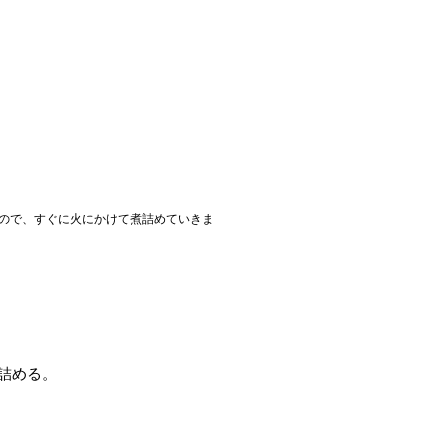
ので、すぐに火にかけて煮詰めていきま
詰める。