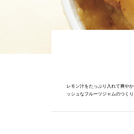
レモン汁をたっぷり入れて爽やか
ッシュなフルーツジャムのつくり