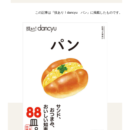
この記事は『技あり！dancyu パン』に掲載したものです。