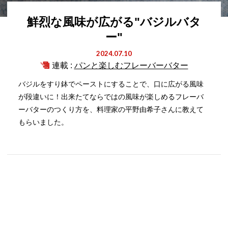
鮮烈な風味が広がる"バジルバタ
ー"
2024.07.10
連載 :
パンと楽しむフレーバーバター
バジルをすり鉢でペーストにすることで、口に広がる風味
が段違いに！出来たてならではの風味が楽しめるフレーバ
ーバターのつくり方を、料理家の平野由希子さんに教えて
もらいました。