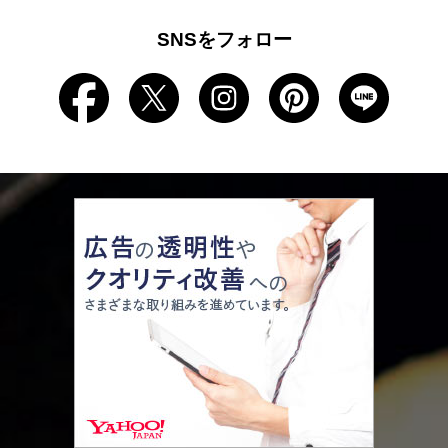
SNSをフォロー