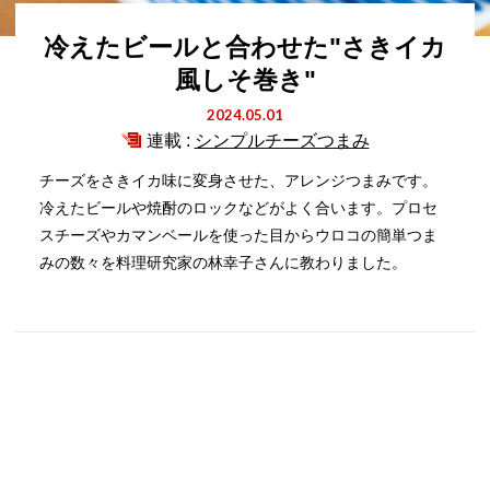
冷えたビールと合わせた"さきイカ
風しそ巻き"
2024.05.01
連載 :
シンプルチーズつまみ
チーズをさきイカ味に変身させた、アレンジつまみです。
冷えたビールや焼酎のロックなどがよく合います。プロセ
スチーズやカマンベールを使った目からウロコの簡単つま
みの数々を料理研究家の林幸子さんに教わりました。