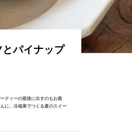
ツとパイナップ
パーティーの最後に出すのもお薦
さんに、冷蔵庫でつくる夏のスイー