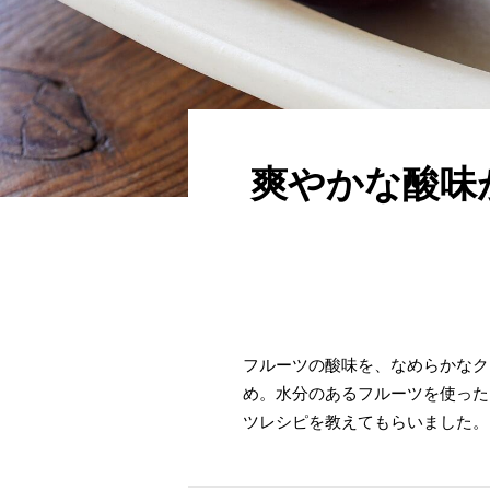
爽やかな酸味
フルーツの酸味を、なめらかなク
め。水分のあるフルーツを使った
ツレシピを教えてもらいました。