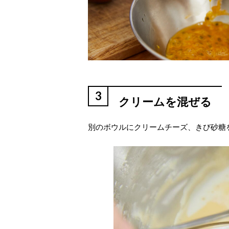
3
クリームを混ぜる
別のボウルにクリームチーズ、きび砂糖