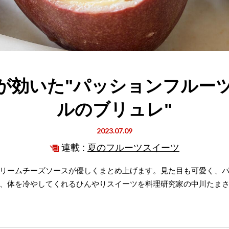
が効いた"パッションフルー
ルのブリュレ"
2023.07.09
連載 :
夏のフルーツスイーツ
リームチーズソースが優しくまとめ上げます。見た目も可愛く、
、体を冷やしてくれるひんやりスイーツを料理研究家の中川たま