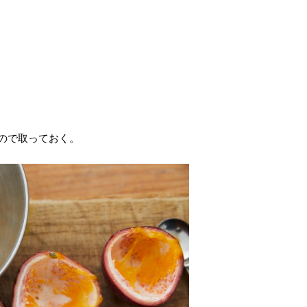
ので取っておく。