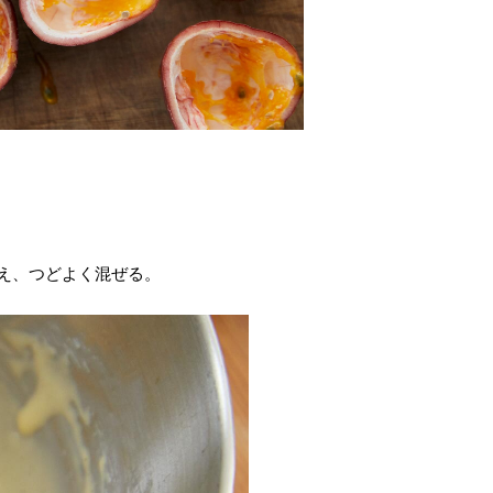
え、つどよく混ぜる。