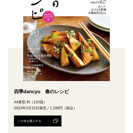
四季dancyu 春のレシピ
A4変型 判（120頁）
2022年3月15日発売／1,100円（税込）
この本を購入する