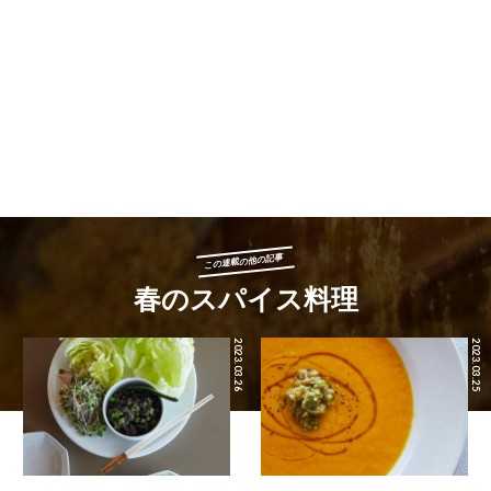
この連載の他の記事
春のスパイス料理
2023.03.26
2023.03.25