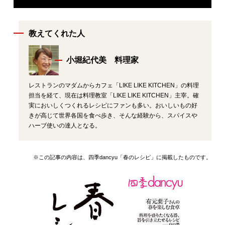
教えてくれた人
小堀紀代美 料理家
レストランのマダムからカフェ「LIKE LIKE KITCHEN」の料理
担当を経て、現在は料理教室「LIKE LIKE KITCHEN」主宰。確
実においしくつくれるレシピにファンも多い。おいしいもの好
きが高じて世界各国を食べ歩き、そんな経験から、スパイスや
ハーブ使いの達人となる。
※この記事の内容は、四季dancyu「春のレシピ」に掲載したものです。