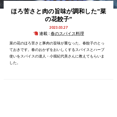
ほろ苦さと肉の旨味が調和した"菜
の花餃子"
2023.03.27
連載 :
春のスパイス料理
菜の花のほろ苦さと豚肉の旨味が重なった、春餃子のとっ
ておきです。春のおかずをおいしくするスパイスとハーブ
使いをスパイスの達人・小堀紀代美さんに教えてもらいま
した。