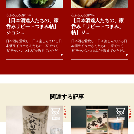
心ふるえる酒2026
心ふるえる酒2026
【日本酒達人たちの、家
【日本酒達人たちの、家
呑みリピートつまみ帖】
呑み「リピートつまみ」
ジョン...
帖】ジ...
日本酒を愛飲し、日々楽しんでいる日
日本酒を愛飲し、日々楽しんでいる日
本酒ライターさんたちに、家でつく
本酒ライターさんたちに、家でつく
る“テッパンつまみ”を教えていただ...
る“テッパンつまみ”を教えていただ...
関連する記事
2026.3.21
2026.3.16