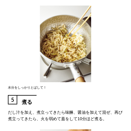
水分をしっかりとばして！
5
煮る
だし汁を加え、煮立ってきたら味醂、醤油を加えて混ぜ、再び
煮立ってきたら、火を弱めて蓋をして10分ほど煮る。