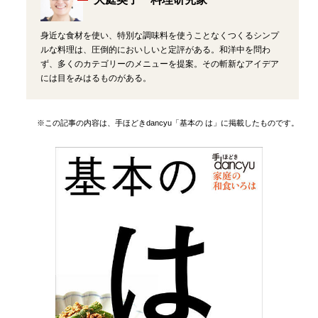
身近な食材を使い、特別な調味料を使うことなくつくるシンプ
ルな料理は、圧倒的においしいと定評がある。和洋中を問わ
ず、多くのカテゴリーのメニューを提案。その斬新なアイデア
には目をみはるものがある。
※この記事の内容は、手ほどきdancyu「基本の は」に掲載したものです。