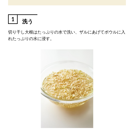
1
洗う
切り干し大根はたっぷりの水で洗い、ザルにあげてボウルに入
れたっぷりの水に浸す。