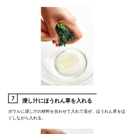
7
浸し汁にほうれん草を入れる
ボウルに浸し汁の材料を合わせて入れて混ぜ、ほうれん草をほ
ぐしながら入れる。