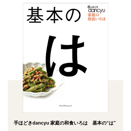
手ほどきdancyu 家庭の和食いろは 基本の“は”