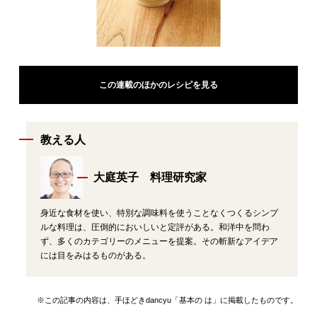
この連載のほかのレシピを見る
教える人
大庭英子 料理研究家
身近な食材を使い、特別な調味料を使うことなくつくるシンプ
ルな料理は、圧倒的においしいと定評がある。和洋中を問わ
ず、多くのカテゴリーのメニューを提案。その斬新なアイデア
には目をみはるものがある。
※この記事の内容は、手ほどきdancyu「基本の は」に掲載したものです。