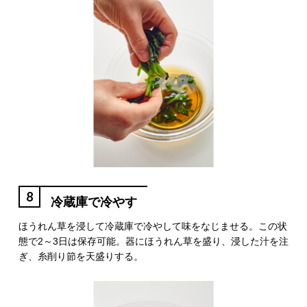
8
冷蔵庫で冷やす
ほうれん草を浸して冷蔵庫で冷やして味をなじませる。この状
態で2～3日は保存可能。器にほうれん草を盛り、浸した汁を注
ぎ、糸削り節を天盛りする。