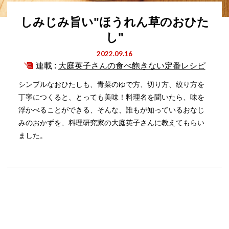
しみじみ旨い"ほうれん草のおひた
し"
2022.09.16
連載 :
大庭英子さんの食べ飽きない定番レシピ
シンプルなおひたしも、青菜のゆで方、切り方、絞り方を
丁寧につくると、とっても美味！料理名を聞いたら、味を
浮かべることができる、そんな、誰もが知っているおなじ
みのおかずを、料理研究家の大庭英子さんに教えてもらい
ました。