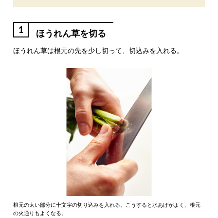
1
ほうれん草を切る
ほうれん草は根元の先を少し切って、切込みを入れる。
根元の太い部分に十文字の切り込みを入れる。こうすると水あげがよく、根元
の火通りもよくなる。