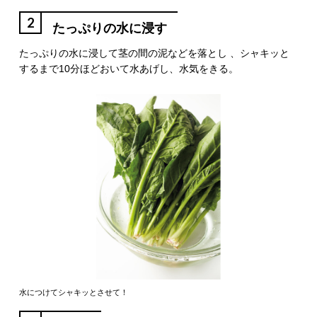
2
たっぷりの水に浸す
たっぷりの水に浸して茎の間の泥などを落とし 、シャキッと
するまで10分ほどおいて水あげし、水気をきる。
水につけてシャキッとさせて！