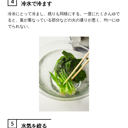
4
冷水で冷ます
冷水にとって冷まし、残りも同様にする。一度にたくさんゆで
ると、葉が重なっている部分などの火の通りが悪く、均一にゆ
でられない。
5
水気を絞る