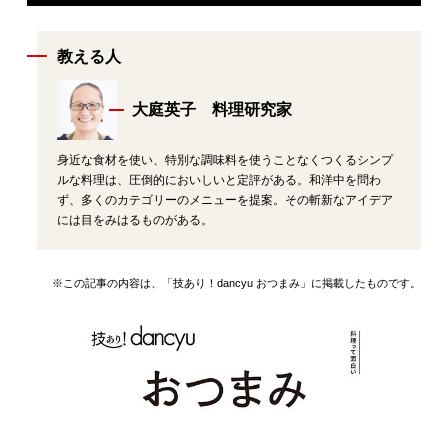
教える人
大庭英子 料理研究家
身近な食材を使い、特別な調味料を使うことなくつくるシンプ
ルな料理は、圧倒的においしいと定評がある。和洋中を問わ
ず、多くのカテゴリーのメニューを提案。その斬新なアイデア
には目をみはるものがある。
※この記事の内容は、「技あり！dancyu おつまみ」に掲載したものです。