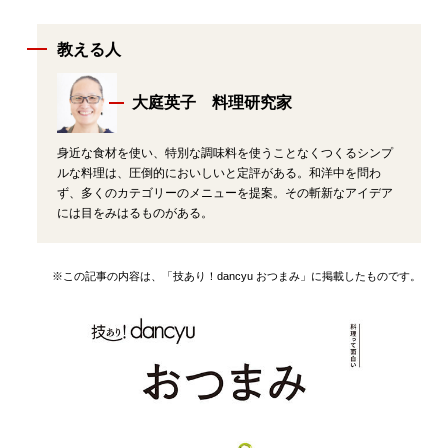
教える人
大庭英子 料理研究家
身近な食材を使い、特別な調味料を使うことなくつくるシンプ
ルな料理は、圧倒的においしいと定評がある。和洋中を問わ
ず、多くのカテゴリーのメニューを提案。その斬新なアイデア
には目をみはるものがある。
※この記事の内容は、「技あり！dancyu おつまみ」に掲載したものです。