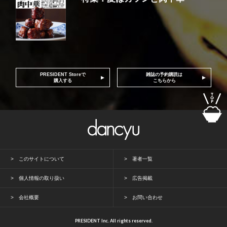
PRESIDENT Storeで
雑誌の予約購読は
購入する
こちらから
このサイトについて
著者一覧
個人情報の取り扱い
広告掲載
会社概要
お問い合わせ
PRESIDENT Inc. All rights reserved.