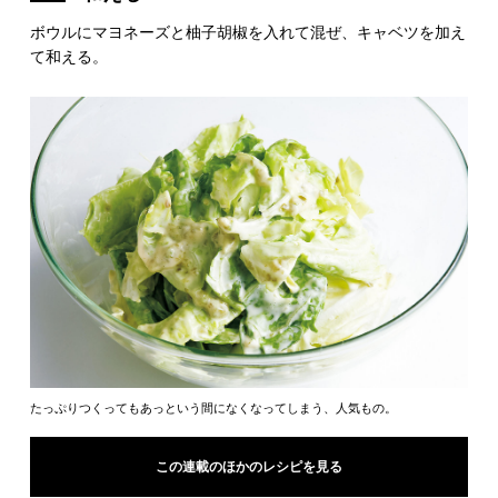
ボウルにマヨネーズと柚子胡椒を入れて混ぜ、キャベツを加え
て和える。
たっぷりつくってもあっという間になくなってしまう、人気もの。
この連載のほかのレシピを見る