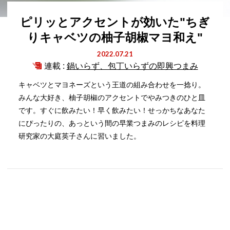
ピリッとアクセントが効いた"ちぎ
りキャベツの柚子胡椒マヨ和え"
2022.07.21
連載 :
鍋いらず、包丁いらずの即興つまみ
キャベツとマヨネーズという王道の組み合わせを一捻り。
みんな大好き、柚子胡椒のアクセントでやみつきのひと皿
です。すぐに飲みたい！早く飲みたい！せっかちなあなた
にぴったりの、あっという間の早業つまみのレシピを料理
研究家の大庭英子さんに習いました。