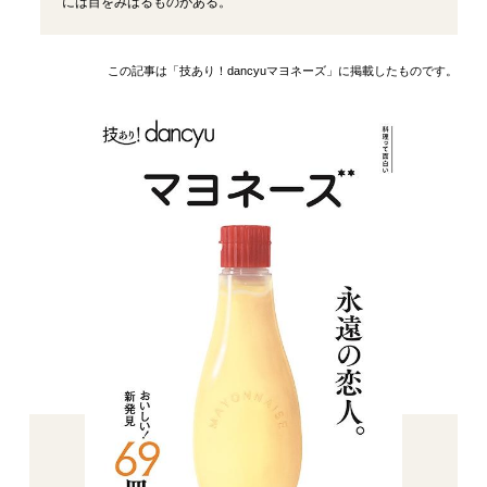
には目をみはるものがある。
この記事は「技あり！dancyuマヨネーズ」に掲載したものです。