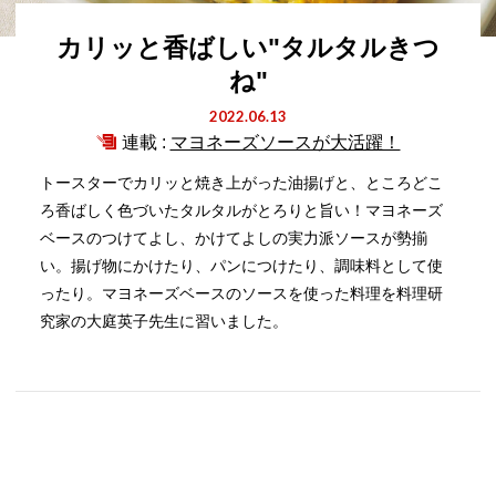
カリッと香ばしい"タルタルきつ
ね"
2022.06.13
連載 :
マヨネーズソースが大活躍！
トースターでカリッと焼き上がった油揚げと、ところどこ
ろ香ばしく色づいたタルタルがとろりと旨い！マヨネーズ
ベースのつけてよし、かけてよしの実力派ソースが勢揃
い。揚げ物にかけたり、パンにつけたり、調味料として使
ったり。マヨネーズベースのソースを使った料理を料理研
究家の大庭英子先生に習いました。