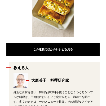
この連載のほかのレシピを見る
教える人
大庭英子 料理研究家
身近な食材を使い、特別な調味料を使うことなくつくるシンプ
ルな料理は、圧倒的においしいと定評がある。和洋中を問わ
ず、多くのカテゴリーのメニューを提案。その斬新なアイデア