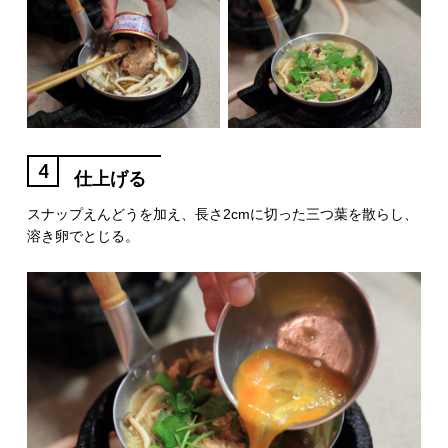
4
仕上げる
スナップえんどうを加え、長さ2cmに切った三つ葉を散らし、
溶き卵でとじる。