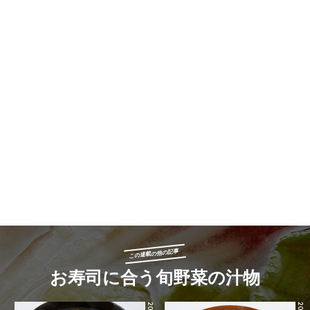
この連載の他の記事
お寿司に合う旬野菜の汁物