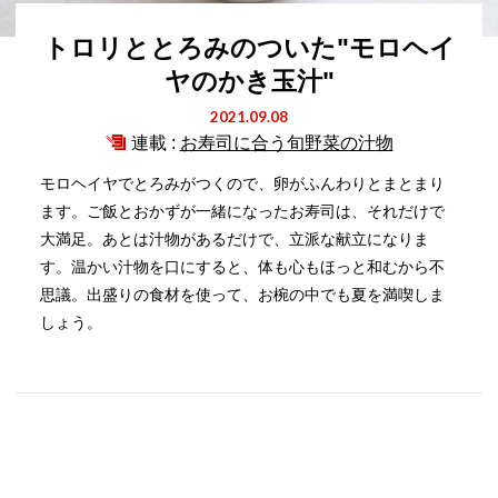
トロリととろみのついた"モロヘイ
ヤのかき玉汁"
2021.09.08
連載 :
お寿司に合う旬野菜の汁物
モロヘイヤでとろみがつくので、卵がふんわりとまとまり
ます。ご飯とおかずが一緒になったお寿司は、それだけで
大満足。あとは汁物があるだけで、立派な献立になりま
す。温かい汁物を口にすると、体も心もほっと和むから不
思議。出盛りの食材を使って、お椀の中でも夏を満喫しま
しょう。