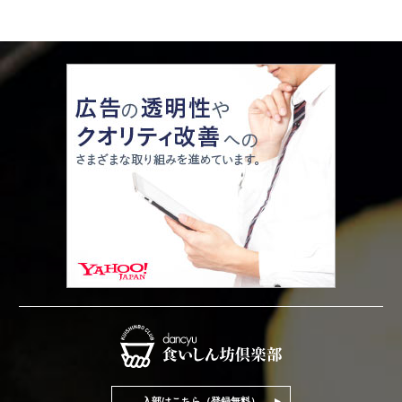
入部はこちら（登録無料）