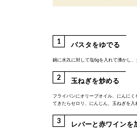
1
パスタをゆでる
鍋に水2Lに対して塩6gを入れて沸かし
2
玉ねぎを炒める
フライパンにオリーブオイル、にんにく
てきたらセロリ、にんじん、玉ねぎを入
3
レバーと赤ワインを