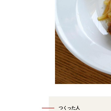
つくった人