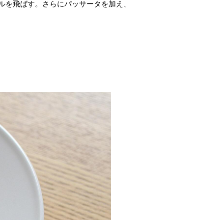
ルを飛ばす。さらにパッサータを加え、