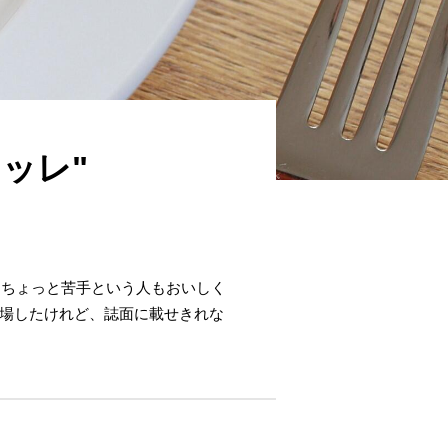
ッレ"
、ちょっと苦手という人もおいしく
に登場したけれど、誌面に載せきれな