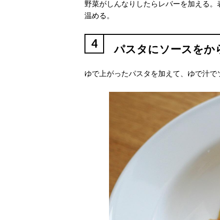
野菜がしんなりしたらレバーを加える。
温める。
4
パスタにソースをか
ゆで上がったパスタを加えて、ゆで汁で