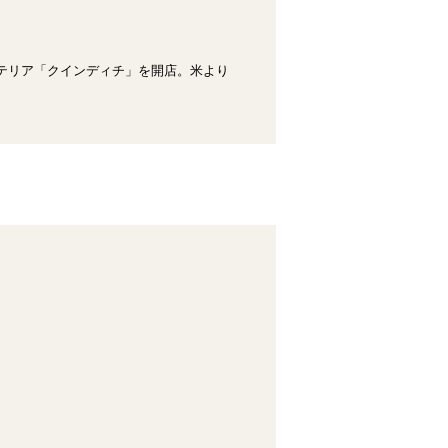
ステリア「クインディチ」を開店。米より