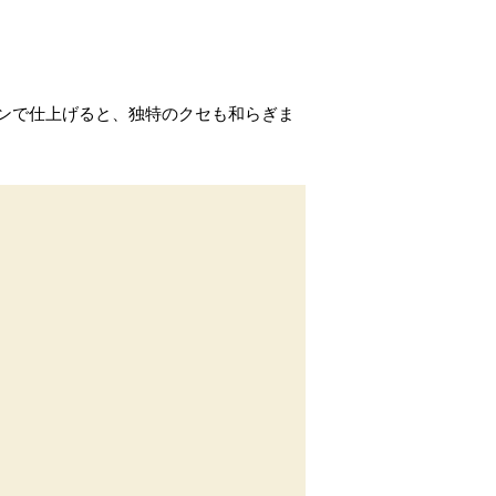
ンで仕上げると、独特のクセも和らぎま