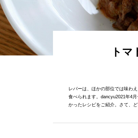
トマ
レバーは、ほかの部位では味わえ
食べられます。dancyu202
かったレシピをご紹介。さて、ど