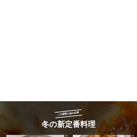
この連載の他の記事
冬の新定番料理