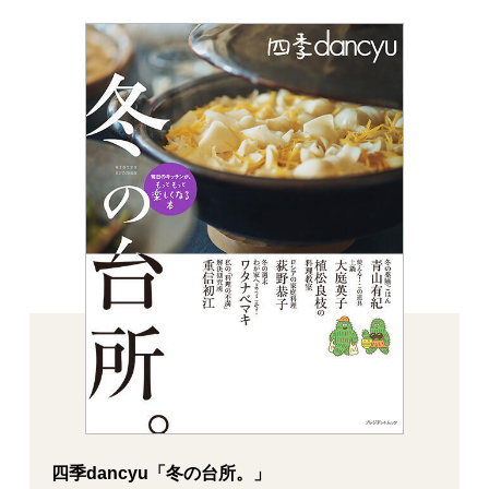
四季dancyu「冬の台所。」