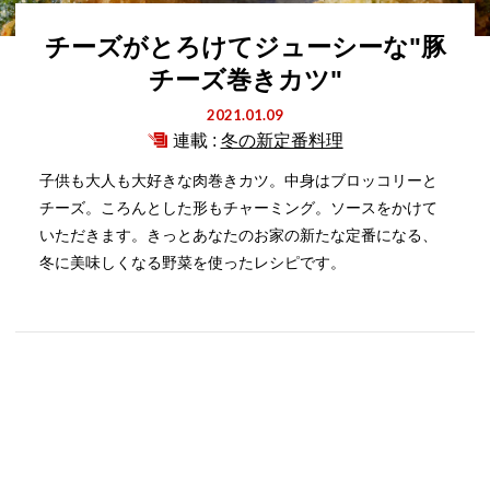
チーズがとろけてジューシーな"豚
チーズ巻きカツ"
2021.01.09
連載 :
冬の新定番料理
子供も大人も大好きな肉巻きカツ。中身はブロッコリーと
チーズ。ころんとした形もチャーミング。ソースをかけて
いただきます。きっとあなたのお家の新たな定番になる、
冬に美味しくなる野菜を使ったレシピです。