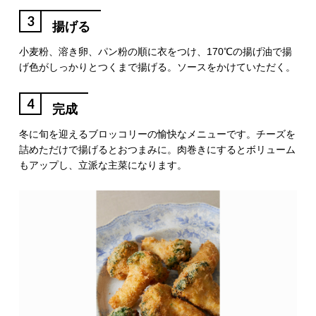
3
揚げる
小麦粉、溶き卵、パン粉の順に衣をつけ、170℃の揚げ油で揚
げ色がしっかりとつくまで揚げる。ソースをかけていただく。
4
完成
冬に旬を迎えるブロッコリーの愉快なメニューです。チーズを
詰めただけで揚げるとおつまみに。肉巻きにするとボリューム
もアップし、立派な主菜になります。