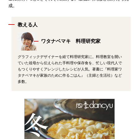
成。
教える人
ワタナベマキ 料理研究家
グラフィックデザイナーを経て料理研究家に。料理教室を開い
ていた祖母から伝えられた手料理や保存食を、忙しい現代人で
もつくりやすくアレンジしたレシピが人気。著書に『料理家ワ
タナベマキが家族のために作るごはん』（主婦と生活社）など
多数。