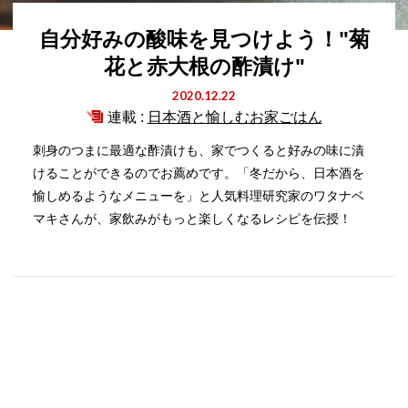
自分好みの酸味を見つけよう！"菊
花と赤大根の酢漬け"
2020.12.22
連載 :
日本酒と愉しむお家ごはん
刺身のつまに最適な酢漬けも、家でつくると好みの味に漬
けることができるのでお薦めです。「冬だから、日本酒を
愉しめるようなメニューを」と人気料理研究家のワタナベ
マキさんが、家飲みがもっと楽しくなるレシピを伝授！