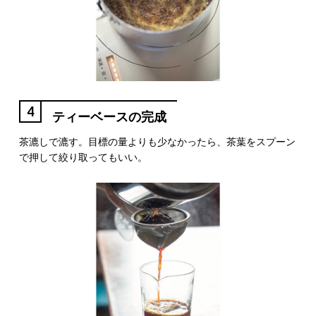
4
ティーベースの完成
茶漉しで漉す。目標の量よりも少なかったら、茶葉をスプーン
で押して絞り取ってもいい。