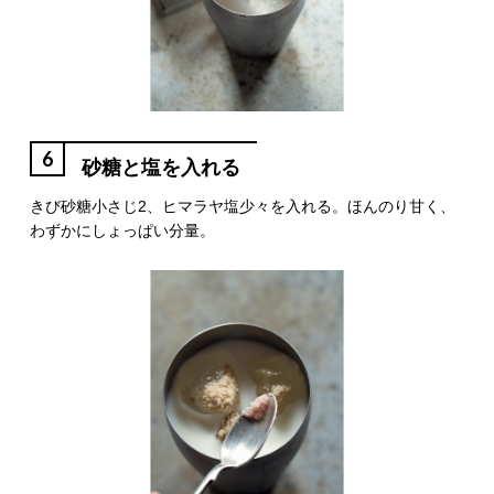
6
砂糖と塩を入れる
きび砂糖小さじ2、ヒマラヤ塩少々を入れる。ほんのり甘く、
わずかにしょっぱい分量。