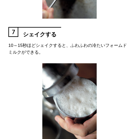
7
シェイクする
10～15秒ほどシェイクすると、ふわふわの冷たいフォームド
ミルクができる。