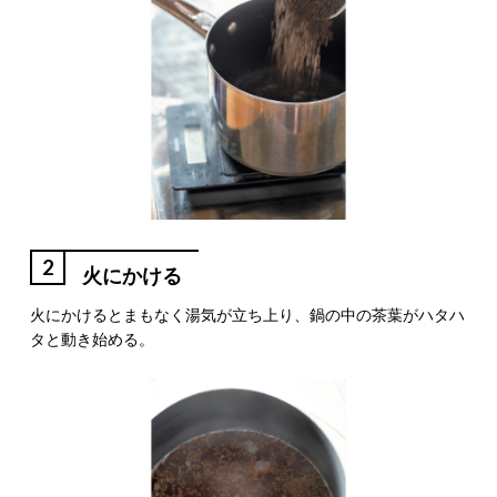
2
火にかける
火にかけるとまもなく湯気が立ち上り、鍋の中の茶葉がハタハ
タと動き始める。