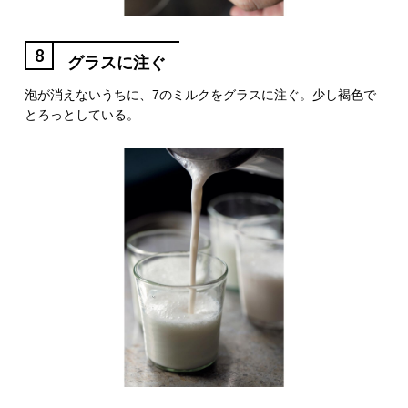
8
グラスに注ぐ
泡が消えないうちに、7のミルクをグラスに注ぐ。少し褐色で
とろっとしている。