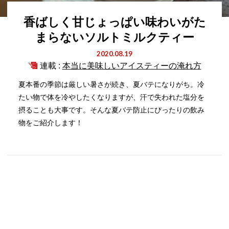
香ばしく甘じょっぱい味わいがた
まらないソルトミルクティー
2020.08.19
連載 :
本当に美味しいアイスティーの淹れ方
夏本番の季節は厳しい暑さが続き、夏バテになりがち。冷
たい物で体を冷やしたくなりますが、汗で失われた塩分を
摂ることも大事です。そんな夏バテ防止にぴったりの飲み
物をご紹介します！