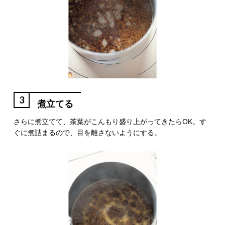
3
煮立てる
さらに煮立てて、茶葉がこんもり盛り上がってきたらOK。す
ぐに煮詰まるので、目を離さないようにする。