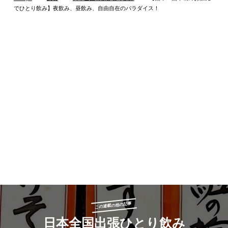
でひとり飲み】夜飲み、昼飲み、自由自在のパラダイス！
この連載の他の記事
日本全国出張ひとり飲み