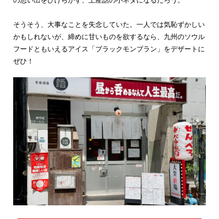
の思い出をひけらかす、土産話の小ネタになるだろう。
そうそう、大事なことを失念していた。一人では気恥ずかしい
かもしれないが、締めに甘いものを欲するなら、九州のソウル
フードともいえるアイス「ブラックモンブラン」をデザートに
ぜひ！