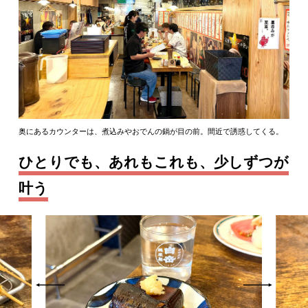
奥にあるカウンターは、煮込みやおでんの鍋が目の前。間近で誘惑してくる。
ひとりでも、あれもこれも、少しずつが
叶う