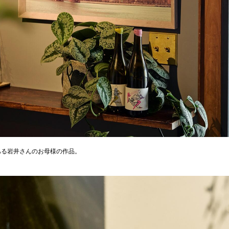
ある岩井さんのお母様の作品。