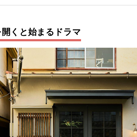
を開くと始まるドラマ