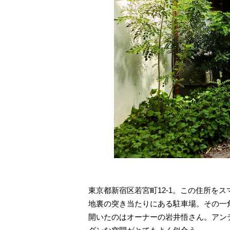
東京都新宿区若宮町12‐1。この住所
地裏の突き当たりにある駐車場。その一
開いたのはオーナーの岩井悟さん。アン