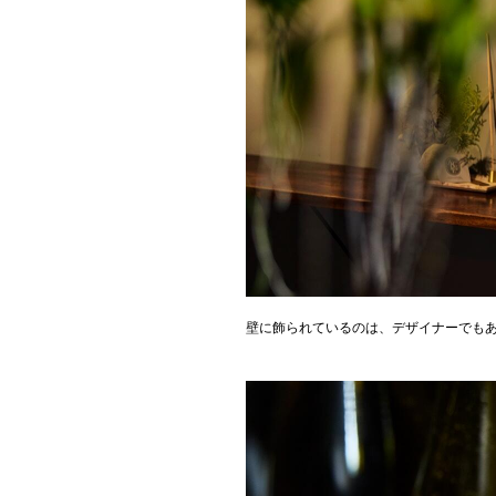
壁に飾られているのは、デザイナーでも