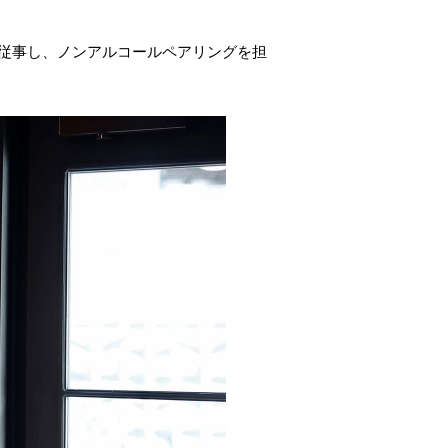
に従事し、ノンアルコールペアリングを担