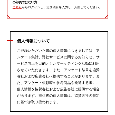
の部員ではない方
こちら
からログインし、追加項目を入力し、入部してください。
個人情報について
ご登録いただいた際の個人情報につきましては、ア
ンケート集計、弊社サービスに関するお知らせ、サ
ービス向上を目的としたマーケティング活動に利用
させていただきます。また、アンケート結果を協賛
各社および広告会社へ提供することがあります。ま
た、アンケート依頼時の参考商品や発送する際に、
個人情報を協賛各社および広告会社に提供する場合
があります。提供後の個人情報は、協賛各社の規定
に基づき取り扱われます。