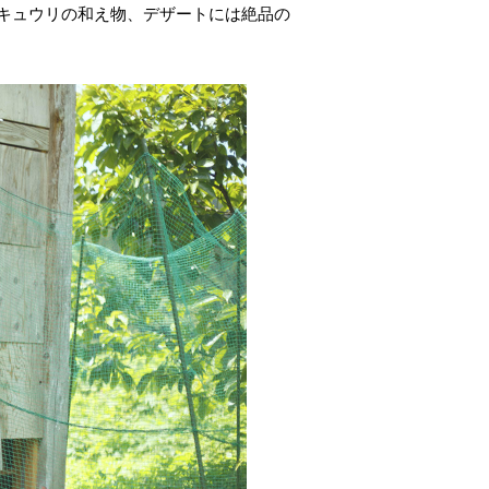
キュウリの和え物、デザートには絶品の