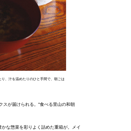
たり、汁を温めたりのひと手間で、朝ごは
クスが届けられる。“食べる里山の和朝
豊かな惣菜を彩りよく詰めた重箱が。メイ