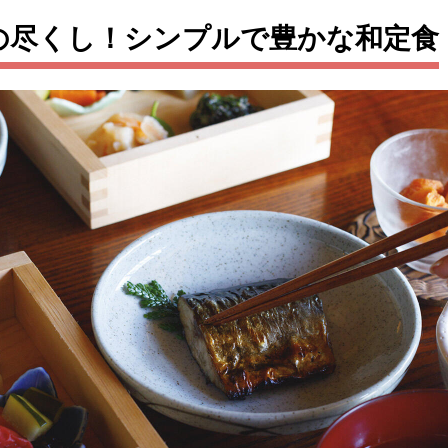
の尽くし！シンプルで豊かな和定食