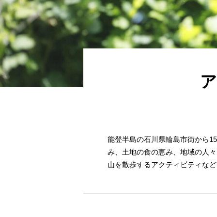
ア
能登半島の石川県輪島市街から1
み、土地の食の恵み、地域の人々
山を散歩するアクティビティなど