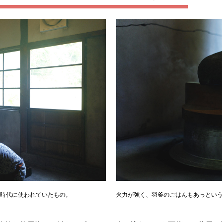
時代に使われていたもの。
火力が強く、羽釜のごはんもあっとい