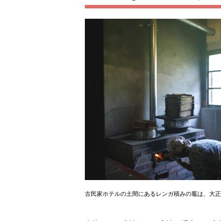
古民家ホテルの土間にあるレンガ積みの竈は、大正