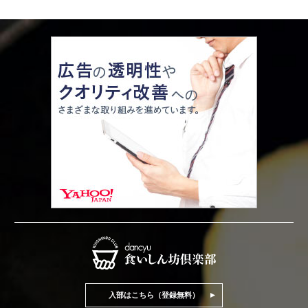
入部はこちら（登録無料）