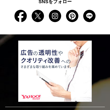
SNSをフォロー