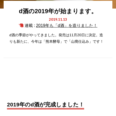
d酒の2019年が始まります。
2019.11.13
連載 :
2019年も「d酒」を造りました！
d酒の季節がやってきました。発売は11月20日に決定。造
りも新たに、今年は「熊本酵母」で「山廃仕込み」です！
2019年のd酒が完成しました！