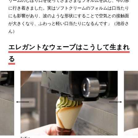
リームのしぼり口を使ってさまざまなフォルムを試し、今の形
に行き着きました。実はソフトクリームのフォルムは口当たり
にも影響があり、波のような形状にすることで空気との接触面
が大きくなり、ふわっと軽い口当たりになるんです」（池谷さ
ん）
エレガントなウェーブはこうして生まれ
る