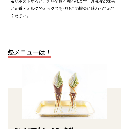
＆リポストすると、無料で振る舞われます！新発売の抹茶
と定番・ミルクのミックスをぜひこの機会に味わってみて
ください。
祭メニューは！