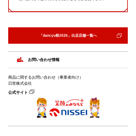
「dancyu祭2026」出店店舗一覧へ
お問い合わせ情報
商品に関するお問い合わせ（事業者向け）
日世株式会社
公式サイト