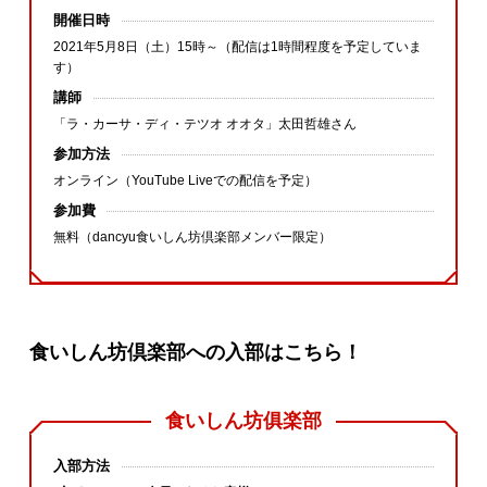
開催日時
2021年5月8日（土）15時～（配信は1時間程度を予定していま
す）
講師
「ラ・カーサ・ディ・テツオ オオタ」太田哲雄さん
参加方法
オンライン（YouTube Liveでの配信を予定）
参加費
無料（dancyu食いしん坊倶楽部メンバー限定）
食いしん坊倶楽部への入部はこちら！
食いしん坊俱楽部
入部方法