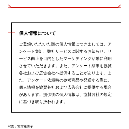
個人情報について
ご登録いただいた際の個人情報につきましては、ア
ンケート集計、弊社サービスに関するお知らせ、サ
ービス向上を目的としたマーケティング活動に利用
させていただきます。また、アンケート結果を協賛
各社および広告会社へ提供することがあります。ま
た、アンケート依頼時の参考商品や発送する際に、
個人情報を協賛各社および広告会社に提供する場合
があります。提供後の個人情報は、協賛各社の規定
に基づき取り扱われます。
写真：宮濱祐美子