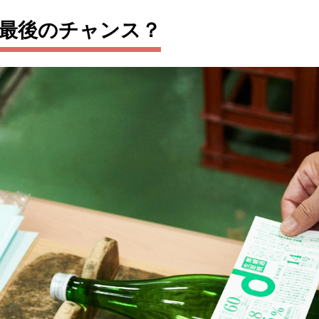
る最後のチャンス？