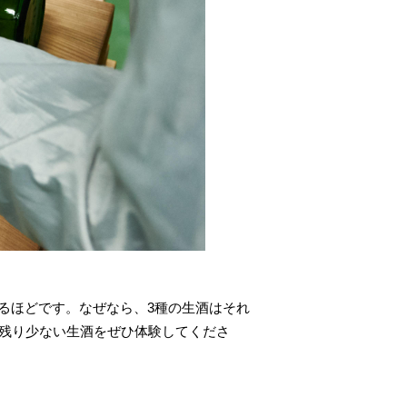
るほどです。なぜなら、3種の生酒はそれ
に残り少ない生酒をぜひ体験してくださ