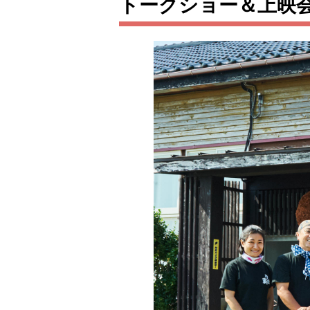
トークショー＆上映