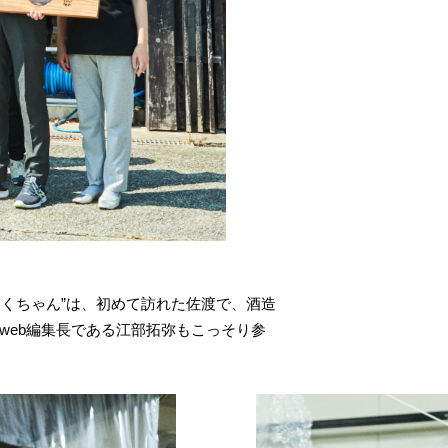
くちゃん”は、初めて訪れた佐渡で、酒造
web編集長である江部拓弥もこっそり参