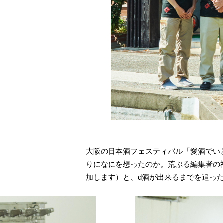
大阪の日本酒フェスティバル「愛酒でい
りになにを想ったのか。荒ぶる編集者の神
加します）と、d酒が出来るまでを追っ