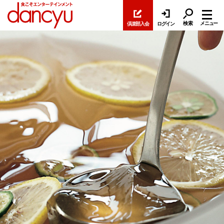
検索
メニュー
倶楽部入会
ログイン