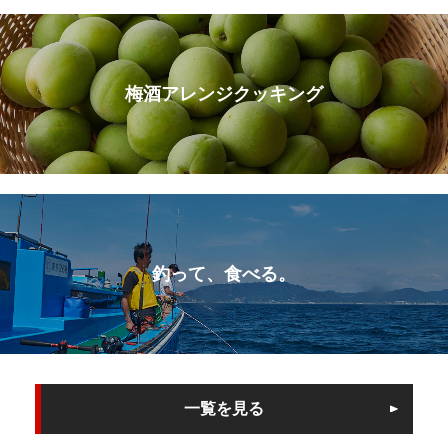
梅酒アレンジクッキング
釣って、食べる。
一覧を見る