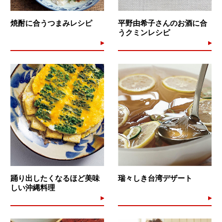
焼酎に合うつまみレシピ
平野由希子さんのお酒に合
うクミンレシピ
踊り出したくなるほど美味
瑞々しき台湾デザート
しい沖縄料理