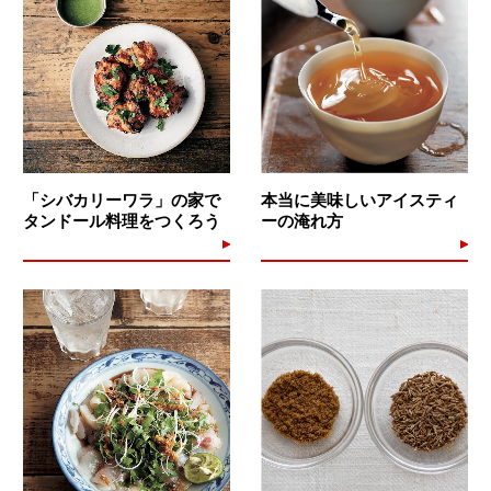
「シバカリーワラ」の家で
本当に美味しいアイスティ
タンドール料理をつくろう
ーの淹れ方