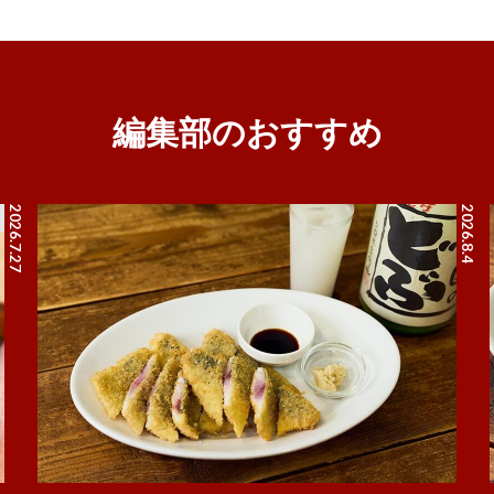
編集部のおすすめ
2026.7.27
2026.8.4