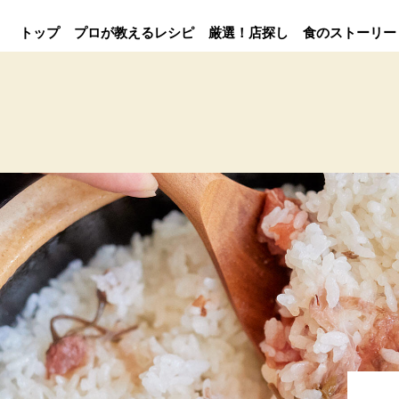
トップ
プロが教えるレシピ
厳選！店探し
食のストーリー