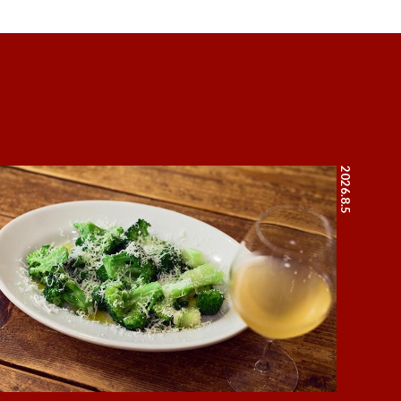
2026.8.5